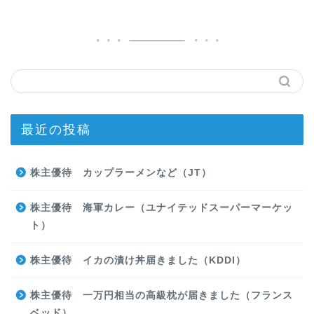
最近の投稿
株主優待 カップラーメンなど（JT）
株主優待 海軍カレー（ユナイテッドスーパーマーケッ
ト）
株主優待 イカの漬け丼届きました（KDDI）
株主優待 一万円相当の高級枕が届きました（フランス
ベッド）