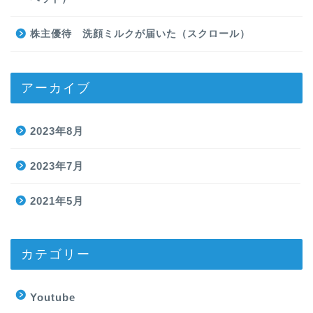
株主優待 洗顔ミルクが届いた（スクロール）
アーカイブ
2023年8月
2023年7月
2021年5月
カテゴリー
Youtube