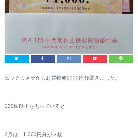
ビックカメラからお買物券2000円分届きました。
100株以上をもっていると
2月は、1,000円分が２枚