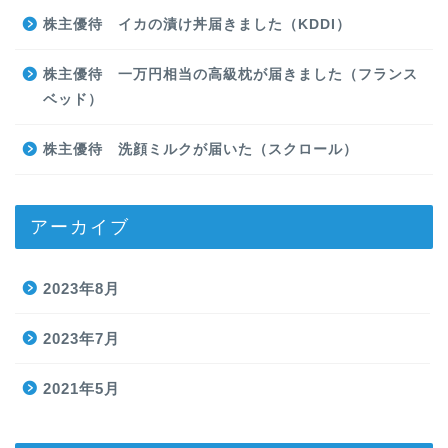
株主優待 イカの漬け丼届きました（KDDI）
株主優待 一万円相当の高級枕が届きました（フランス
ベッド）
株主優待 洗顔ミルクが届いた（スクロール）
アーカイブ
2023年8月
2023年7月
2021年5月