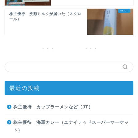
株主優待 洗顔ミルクが届いた（スクロ
ール）
最近の投稿
株主優待 カップラーメンなど（JT）
株主優待 海軍カレー（ユナイテッドスーパーマーケッ
ト）