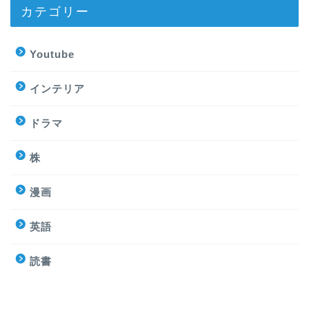
カテゴリー
Youtube
インテリア
ドラマ
株
漫画
英語
読書