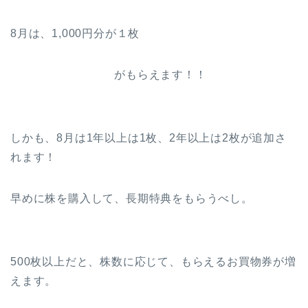
8月は、1,000円分が１枚
がもらえます！！
しかも、8月は1年以上は1枚、2年以上は2枚が追加さ
れます！
早めに株を購入して、長期特典をもらうべし。
500枚以上だと、株数に応じて、もらえるお買物券が増
えます。