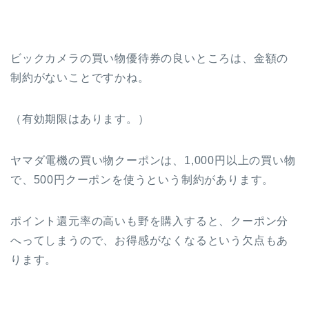
ビックカメラの買い物優待券の良いところは、金額の
制約がないことですかね。
（有効期限はあります。）
ヤマダ電機の買い物クーポンは、1,000円以上の買い物
で、500円クーポンを使うという制約があります。
ポイント還元率の高いも野を購入すると、クーポン分
へってしまうので、お得感がなくなるという欠点もあ
ります。