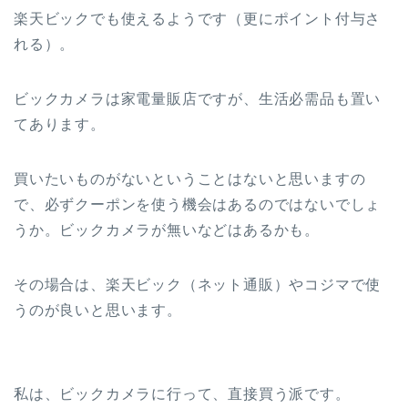
楽天ビックでも使えるようです（更にポイント付与さ
れる）。
ビックカメラは家電量販店ですが、生活必需品も置い
てあります。
買いたいものがないということはないと思いますの
で、必ずクーポンを使う機会はあるのではないでしょ
うか。ビックカメラが無いなどはあるかも。
その場合は、楽天ビック（ネット通販）やコジマで使
うのが良いと思います。
私は、ビックカメラに行って、直接買う派です。